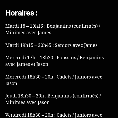
Horaires :
Mardi 18 – 19h15 : Benjamins (confirmés) /
Minimes avec James
Mardi 19h15 – 20h45 : Séniors avec James
Mercredi 17h – 18h30 : Poussins / Benjamins
avec James et Jason
Mercredi 18h30 – 20h : Cadets / Juniors avec
Jason
Jeudi 18h30 – 20h : Benjamins (confirmés) /
Minimes avec Jason
Vendredi 18h30 – 20h : Cadets / Juniors avec