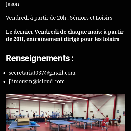
Jason
Vendredi à partir de 20h : Séniors et Loisirs
Le dernier Vendredi de chaque mois: à partir
de 20H, entraînement dirigé pour les loisirs
Renseignements :
secretariat037@gmail.com
jlimousin@icloud.com