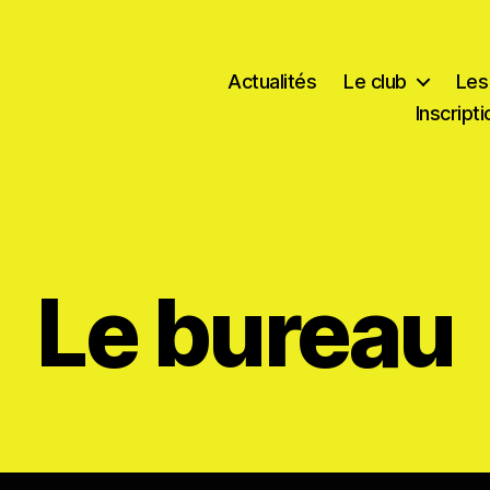
Actualités
Le club
Les
Inscript
Le bureau