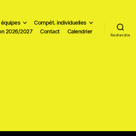
 équipes
Compét. individuelles
ion 2026/2027
Contact
Calendrier
Recherche